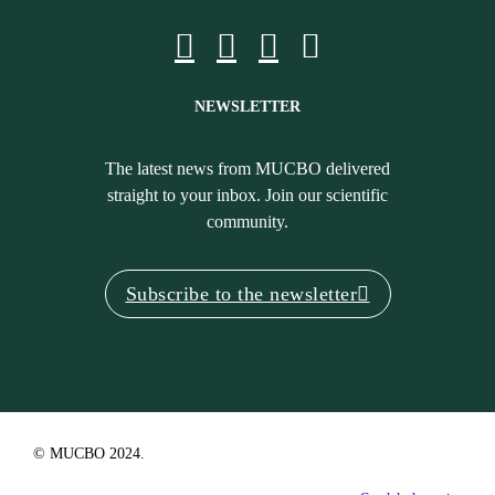
NEWSLETTER
The latest news from MUCBO delivered
straight to your inbox. Join our scientific
community.
Subscribe to the newsletter
© MUCBO 2024.