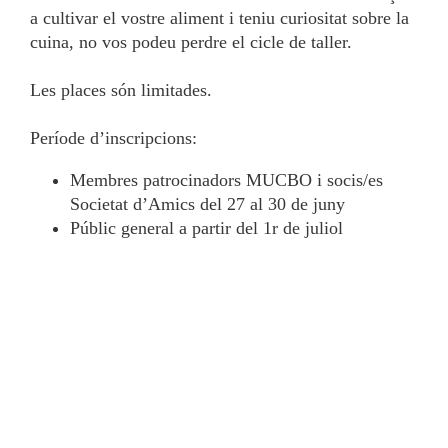
a cultivar el vostre aliment i teniu curiositat sobre la
cuina, no vos podeu perdre el cicle de taller.
Les places són limitades.
Període d’inscripcions:
Membres patrocinadors MUCBO i socis/es
Societat d’Amics del 27 al 30 de juny
Públic general a partir del 1r de juliol