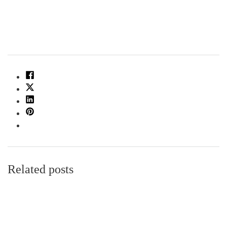
Related posts