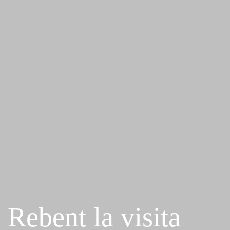
Rebent la visita