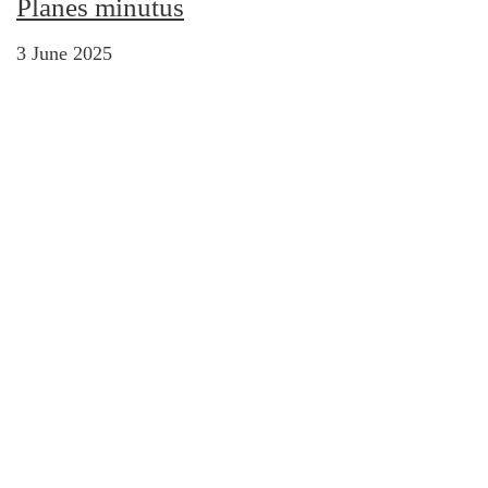
Planes minutus
3 June 2025