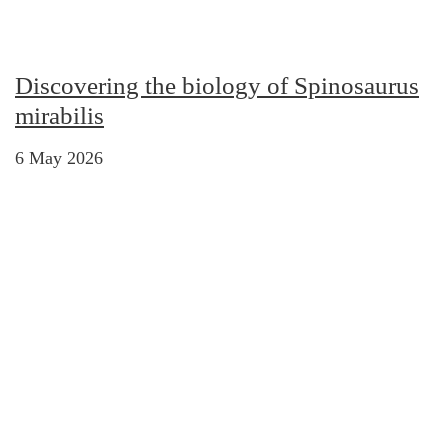
Discovering the biology of Spinosaurus
mirabilis
6 May 2026