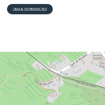
BACK TO PROJECTES