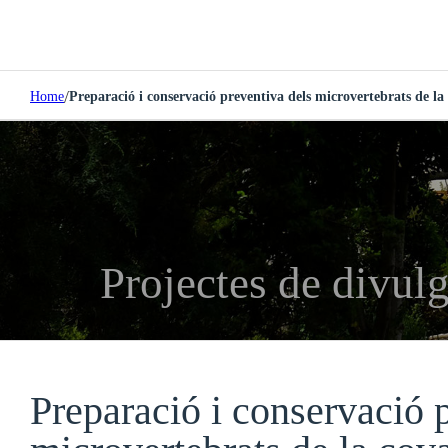
/
Home
Preparació i conservació preventiva dels microvertebrats de la
Projectes de divulg
Preparació i conservació 