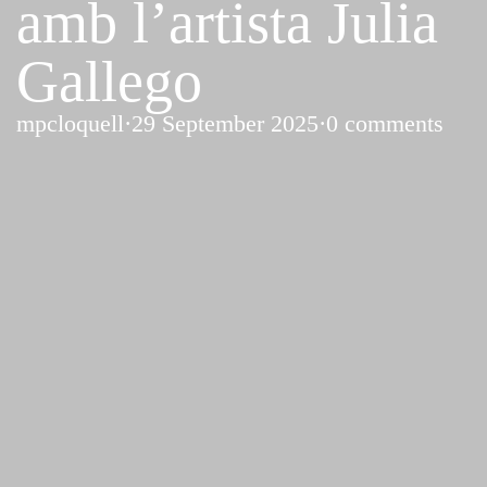
amb l’artista Julia
Gallego
mpcloquell
·
29 September 2025
·
0 comments