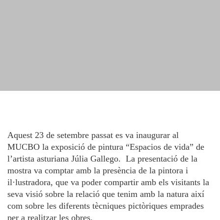
Aquest 23 de setembre passat es va inaugurar al
MUCBO la exposició de pintura “Espacios de vida” de
l’artista asturiana Júlia Gallego. La presentació de la
mostra va comptar amb la presència de la pintora i
il·lustradora, que va poder compartir amb els visitants la
seva visió sobre la relació que tenim amb la natura així
com sobre les diferents tècniques pictòriques emprades
per a realitzar les obres.