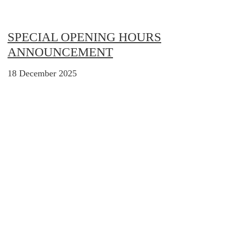
SPECIAL OPENING HOURS
ANNOUNCEMENT
18 December 2025