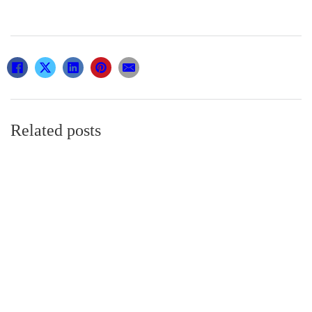
Related posts