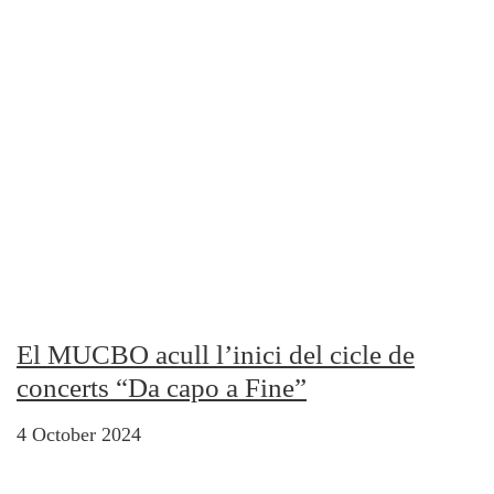
El MUCBO acull l’inici del cicle de
concerts “Da capo a Fine”
4 October 2024