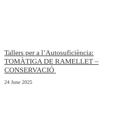
Tallers per a l’Autosuficiència:
TOMÀTIGA DE RAMELLET –
CONSERVACIÓ
24 June 2025