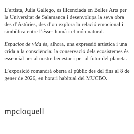
L’artista, Julia Gallego, és llicenciada en Belles Arts per
la Universitat de Salamanca i desenvolupa la seva obra
des d’Astúries, des d’on explora la relació emocional i
simbòlica entre l’ésser humà i el món natural.
Espacios de vida
és, alhora, una expressió artística i una
crida a la consciència: la conservació dels ecosistemes és
essencial per al nostre benestar i per al futur del planeta.
L’exposició romandrà oberta al públic des del fins al 8 de
gener de 2026, en horari habitual del MUCBO.
mpcloquell